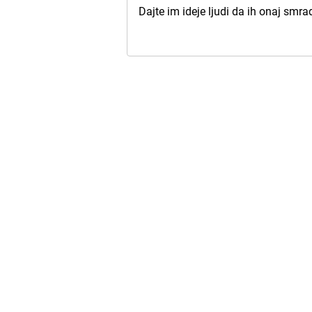
Dajte im ideje ljudi da ih onaj smr