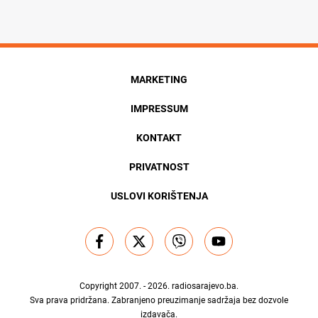
MARKETING
IMPRESSUM
KONTAKT
PRIVATNOST
USLOVI KORIŠTENJA
Copyright 2007. - 2026.
radiosarajevo.ba
.
Sva prava pridržana. Zabranjeno preuzimanje sadržaja bez dozvole
izdavača.