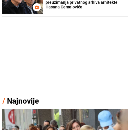
preuzimanja privatnog arhiva arhitekte
Hasana Ćemalovića
/
Najnovije