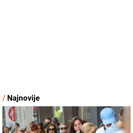
/
Najnovije