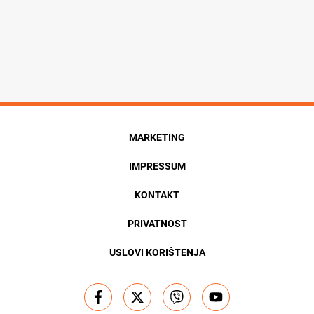
MARKETING
IMPRESSUM
KONTAKT
PRIVATNOST
USLOVI KORIŠTENJA