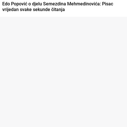
Edo Popović o djelu Semezdina Mehmedinovića: Pisac
vrijedan svake sekunde čitanja