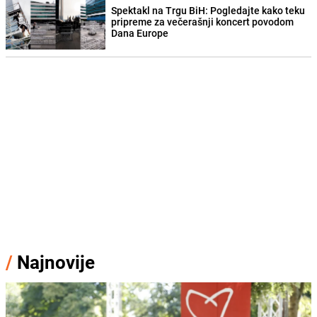
Spektakl na Trgu BiH: Pogledajte kako teku
pripreme za večerašnji koncert povodom
Dana Europe
/
Najnovije