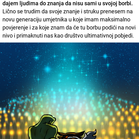
dajem ljudima do znanja da nisu sami u svojoj borbi.
Lično se trudim da svoje znanje i struku prenesem na
novu generaciju umjetnika u koje imam maksimalno
povjerenje i za koje znam da će tu borbu podići na novi
nivo i primaknuti nas kao društvo ultimativnoj pobjedi.