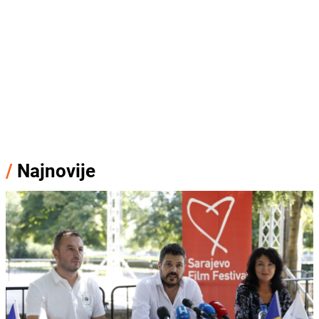
/
Najnovije