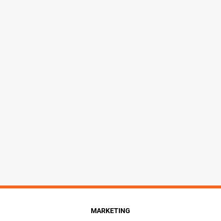
MARKETING