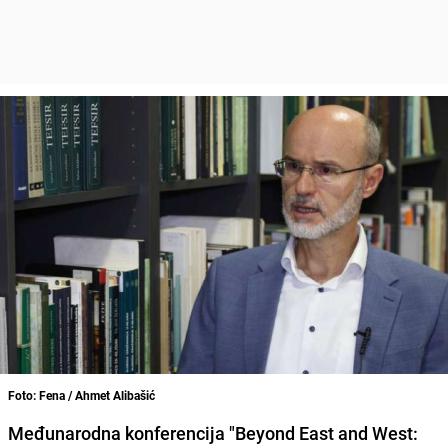
Foto: Fena / Ahmet Alibašić
Međunarodna konferencija "Beyond East and West: