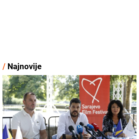
/
Najnovije