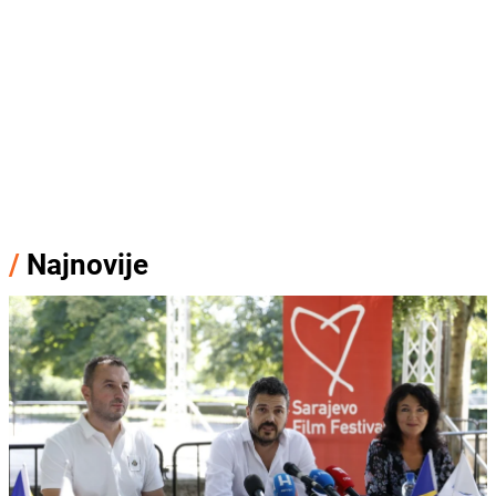
/
Najnovije