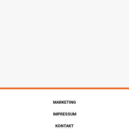
MARKETING
IMPRESSUM
KONTAKT