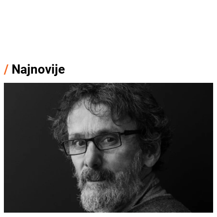
/
Najnovije