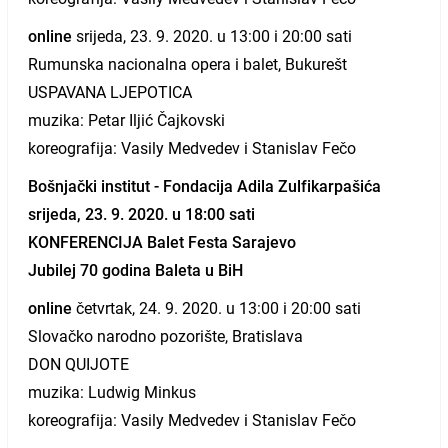
online
srijeda, 23. 9. 2020. u 13:00 i 20:00 sati
Rumunska nacionalna opera i balet, Bukurešt
USPAVANA LJEPOTICA
muzika: Petar Iljić Čajkovski
koreografija: Vasily Medvedev i Stanislav Fečo
Bošnjački institut - Fondacija Adila Zulfikarpašića
srijeda, 23. 9. 2020. u 18:00 sati
KONFERENCIJA Balet Festa Sarajevo
Jubilej 70 godina Baleta u BiH
online
četvrtak, 24. 9. 2020. u 13:00 i 20:00 sati
Slovačko narodno pozorište, Bratislava
DON QUIJOTE
muzika: Ludwig Minkus
koreografija: Vasily Medvedev i Stanislav Fečo