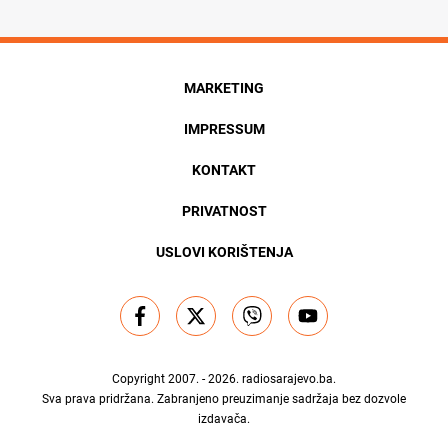
MARKETING
IMPRESSUM
KONTAKT
PRIVATNOST
USLOVI KORIŠTENJA
Copyright 2007. - 2026.
radiosarajevo.ba
.
Sva prava pridržana. Zabranjeno preuzimanje sadržaja bez dozvole
izdavača.