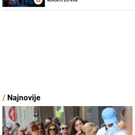
/
Najnovije