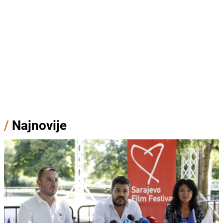
/
Najnovije