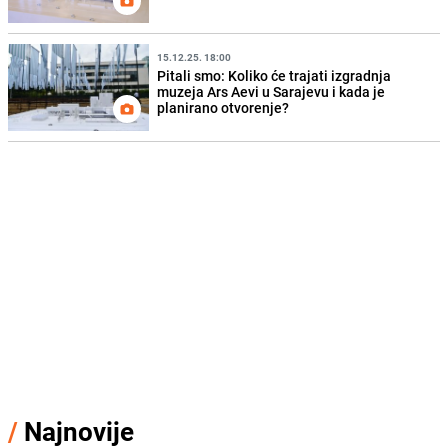
15.12.25. 18:00
Pitali smo: Koliko će trajati izgradnja
muzeja Ars Aevi u Sarajevu i kada je
planirano otvorenje?
/
Najnovije