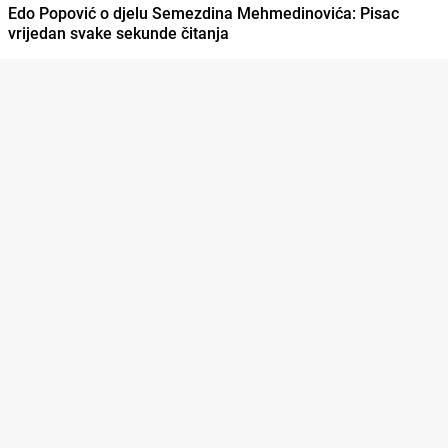
Edo Popović o djelu Semezdina Mehmedinovića: Pisac
vrijedan svake sekunde čitanja