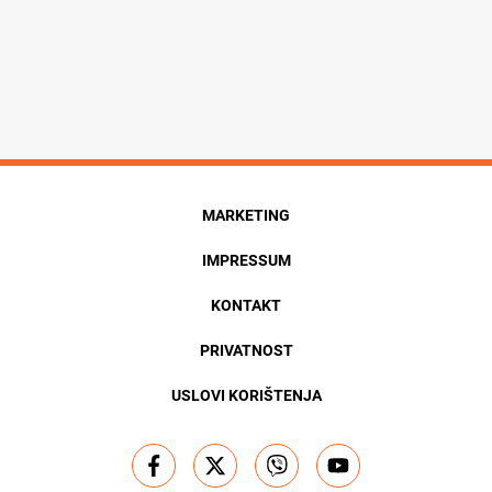
MARKETING
IMPRESSUM
KONTAKT
PRIVATNOST
USLOVI KORIŠTENJA