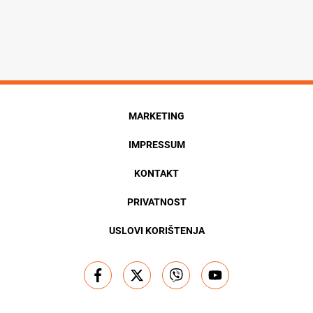
MARKETING
IMPRESSUM
KONTAKT
PRIVATNOST
USLOVI KORIŠTENJA