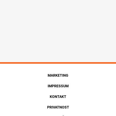
MARKETING
IMPRESSUM
KONTAKT
PRIVATNOST