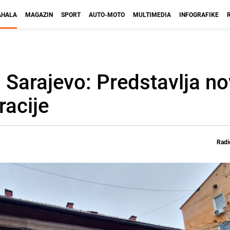
HALA
MAGAZIN
SPORT
AUTO-MOTO
MULTIMEDIA
INFOGRAFIKE
 Sarajevo: Predstavlja no
racije
Radi