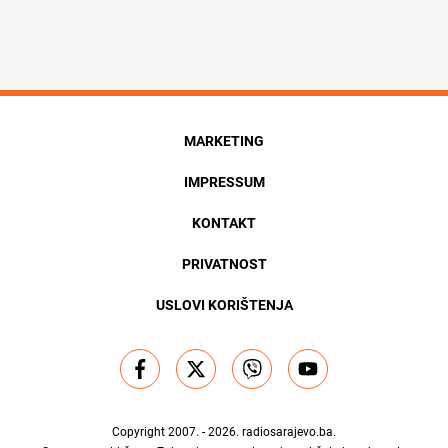
MARKETING
IMPRESSUM
KONTAKT
PRIVATNOST
USLOVI KORIŠTENJA
Copyright 2007. - 2026.
radiosarajevo.ba
.