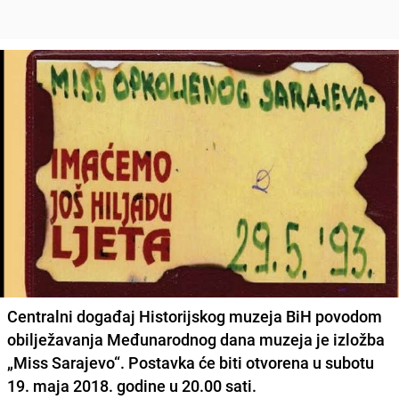
Centralni događaj Historijskog muzeja BiH povodom
obilježavanja Međunarodnog dana muzeja je izložba
„Miss Sarajevo“. Postavka će biti otvorena u subotu
19. maja 2018. godine u 20.00 sati.