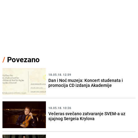
/
Povezano
18.05.18. 12:59
Dan i Noć muzeja: Koncert studenata i
promocija CD izdanja Akademije
18.05.18. 10:26
Večeras svečano zatvaranje SVEM-a uz
sjajnog Sergeia Krylova