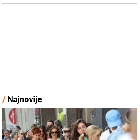
/
Najnovije