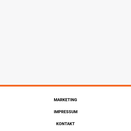
MARKETING
IMPRESSUM
KONTAKT