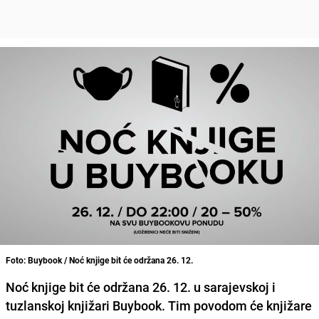
Foto: Buybook / Noć knjige bit će održana 26. 12.
Noć knjige bit će održana 26. 12. u sarajevskoj i
tuzlanskoj knjižari Buybook.
Tim povodom će knjižare