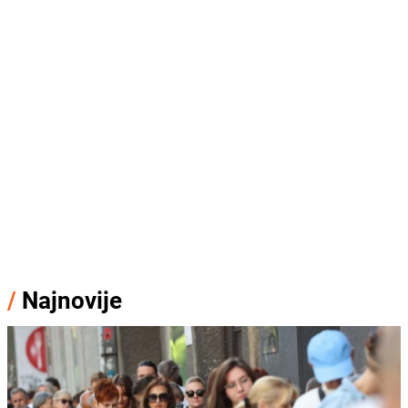
/
Najnovije