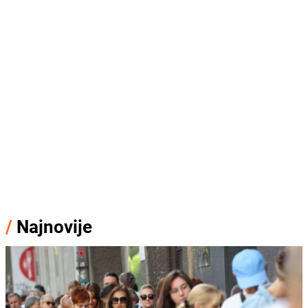
/
Najnovije