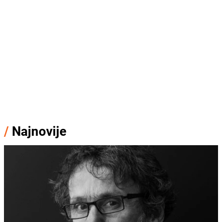
/
Najnovije