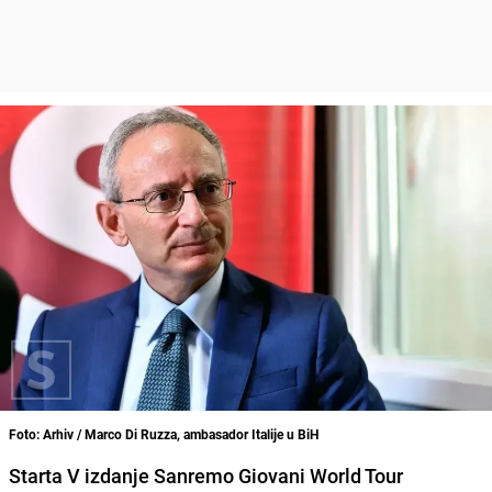
Foto: Arhiv / Marco Di Ruzza, ambasador Italije u BiH
Starta V izdanje Sanremo Giovani World Tour