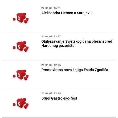
22.04.09. 16:31
Aleksandar Hemon u Sarajevu
21.04.09. 13:27
Obilježavanje Svjetskog dana plesa ispred
Narodnog pozorišta
21.04.09. 12:56
Promovirana nova knjiga Esada Zgodića
21.04.09. 12:48
Drugi Gastro eko-fest