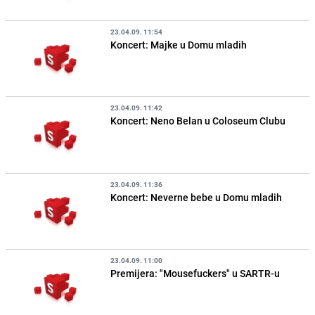
23.04.09. 11:54
Koncert: Majke u Domu mladih
23.04.09. 11:42
Koncert: Neno Belan u Coloseum Clubu
23.04.09. 11:36
Koncert: Neverne bebe u Domu mladih
23.04.09. 11:00
Premijera: "Mousefuckers" u SARTR-u