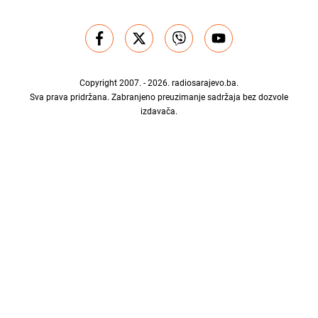
Copyright 2007. - 2026.
radiosarajevo.ba
.
Sva prava pridržana. Zabranjeno preuzimanje sadržaja bez dozvole
izdavača.