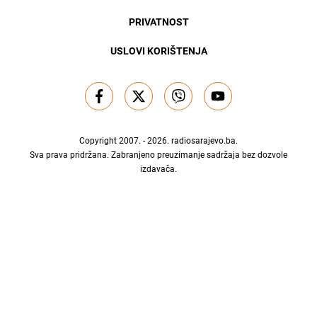
PRIVATNOST
USLOVI KORIŠTENJA
Copyright 2007. - 2026.
radiosarajevo.ba
.
Sva prava pridržana. Zabranjeno preuzimanje sadržaja bez dozvole
izdavača.