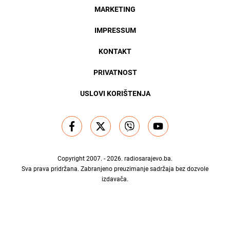
MARKETING
IMPRESSUM
KONTAKT
PRIVATNOST
USLOVI KORIŠTENJA
Copyright 2007. - 2026.
radiosarajevo.ba
.
Sva prava pridržana. Zabranjeno preuzimanje sadržaja bez dozvole
izdavača.