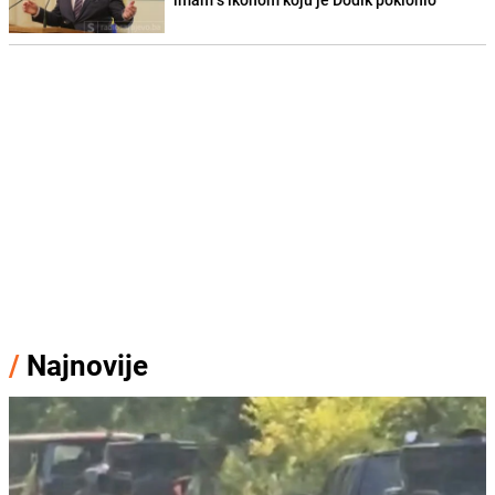
/
Najnovije