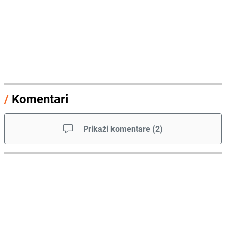
/
Komentari
Prikaži komentare
(
2
)