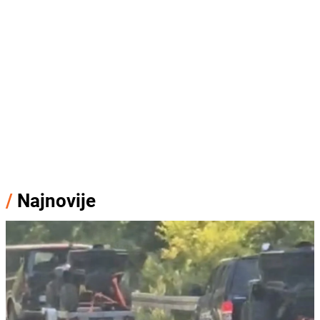
/
Najnovije