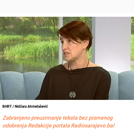
BHRT / Nidžara Ahmetašević
Zabranjeno preuzimanje teksta bez pismenog
odobrenja Redakcije portala Radiosarajevo.ba!