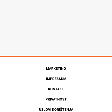
MARKETING
IMPRESSUM
KONTAKT
PRIVATNOST
USLOVI KORIŠTENJA