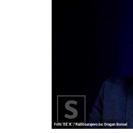
Foto: Dž. K. / Radiosarajevo.ba: Dragan Bursać