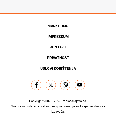
MARKETING
IMPRESSUM
KONTAKT
PRIVATNOST
USLOVI KORIŠTENJA
Copyright 2007. - 2026.
radiosarajevo.ba
.
Sva prava pridržana. Zabranjeno preuzimanje sadržaja bez dozvole
izdavača.