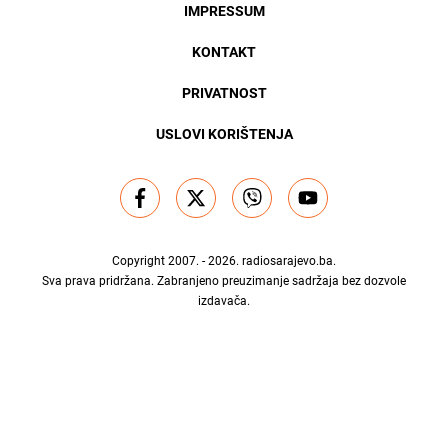
IMPRESSUM
KONTAKT
PRIVATNOST
USLOVI KORIŠTENJA
Copyright 2007. - 2026.
radiosarajevo.ba
.
Sva prava pridržana. Zabranjeno preuzimanje sadržaja bez dozvole
izdavača.