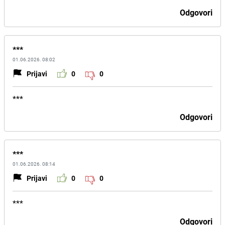
Odgovori
***
01.06.2026. 08:02
Prijavi
0
0
***
Odgovori
***
01.06.2026. 08:14
Prijavi
0
0
***
Odgovori