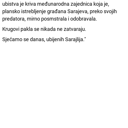
ubistva je kriva međunarodna zajednica koja je,
plansko istrebljenje građana Sarajeva, preko svojih
predatora, mirno posmstrala i odobravala.
Krugovi pakla se nikada ne zatvaraju.
Sjećamo se danas, ubijenih Sarajlija."