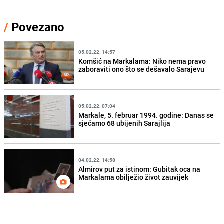
/
Povezano
05.02.22. 14:57
Komšić na Markalama: Niko nema pravo
zaboraviti ono što se dešavalo Sarajevu
05.02.22. 07:04
Markale, 5. februar 1994. godine: Danas se
sjećamo 68 ubijenih Sarajlija
04.02.22. 14:58
Almirov put za istinom: Gubitak oca na
Markalama obilježio život zauvijek