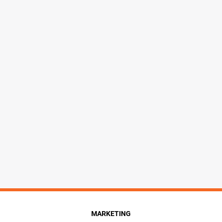
MARKETING