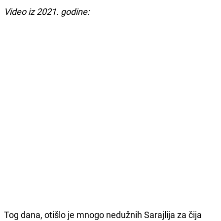
Video iz 2021. godine:
Tog dana, otišlo je mnogo nedužnih Sarajlija za čija