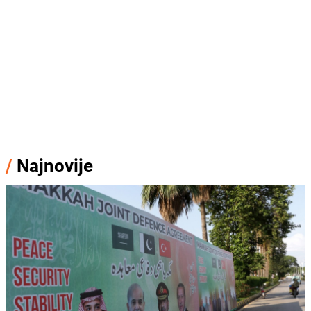
/
Najnovije