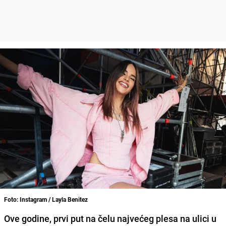
Foto: Instagram / Layla Benitez
Ove godine, prvi put na čelu najvećeg plesa na ulici u