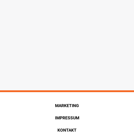
MARKETING
IMPRESSUM
KONTAKT