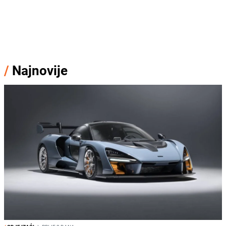
/
Najnovije