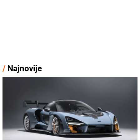
/
Najnovije