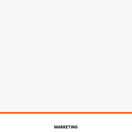
MARKETING