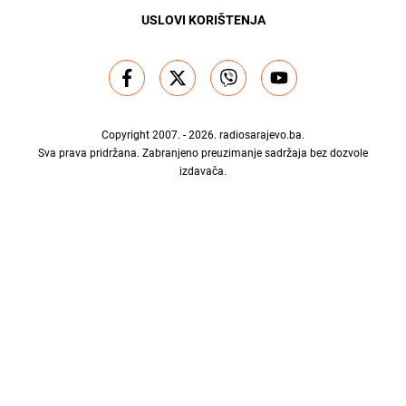
USLOVI KORIŠTENJA
Copyright 2007. - 2026.
radiosarajevo.ba
.
Sva prava pridržana. Zabranjeno preuzimanje sadržaja bez dozvole
izdavača.