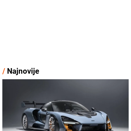
/
Najnovije