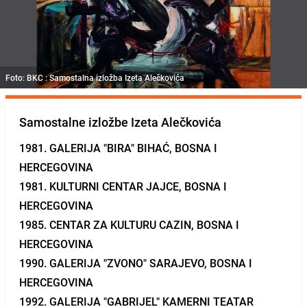
Foto: BKC : Samostalna izložba Izeta Alečkovića
Samostalne izložbe Izeta Alečkovića
1981. GALERIJA "BIRA" BIHAĆ, BOSNA I
HERCEGOVINA
1981. KULTURNI CENTAR JAJCE, BOSNA I
HERCEGOVINA
1985. CENTAR ZA KULTURU CAZIN, BOSNA I
HERCEGOVINA
1990. GALERIJA "ZVONO" SARAJEVO, BOSNA I
HERCEGOVINA
1992. GALERIJA "GABRIJEL" KAMERNI TEATAR