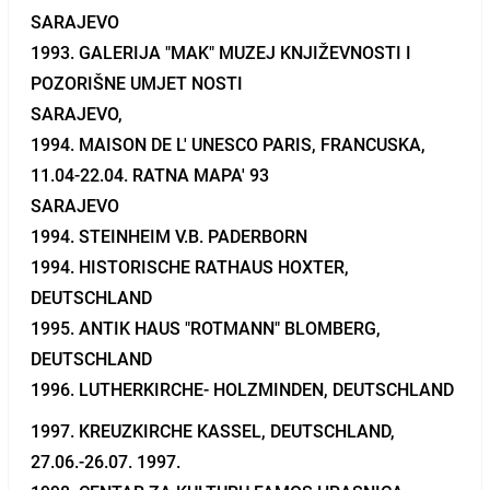
SARAJEVO
1993. GALERIJA "MAK" MUZEJ KNJIŽEVNOSTI I
POZORIŠNE UMJET NOSTI
SARAJEVO,
1994. MAISON DE L' UNESCO PARIS, FRANCUSKA,
11.04-22.04. RATNA MAPA' 93
SARAJEVO
1994. STEINHEIM V.B. PADERBORN
1994. HISTORISCHE RATHAUS HOXTER,
DEUTSCHLAND
1995. ANTIK HAUS "ROTMANN" BLOMBERG,
DEUTSCHLAND
1996. LUTHERKIRCHE- HOLZMINDEN, DEUTSCHLAND
1997. KREUZKIRCHE KASSEL, DEUTSCHLAND,
27.06.-26.07. 1997.