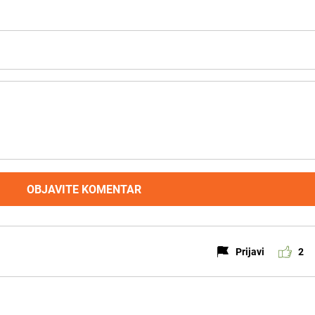
OBJAVITE KOMENTAR
Prijavi
2