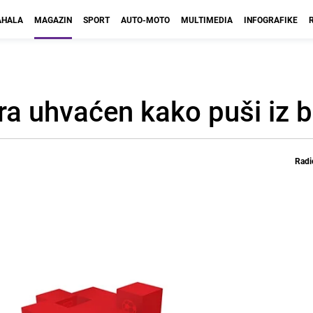
HALA
MAGAZIN
SPORT
AUTO-MOTO
MULTIMEDIA
INFOGRAFIKE
era uhvaćen kako puši iz 
Radi