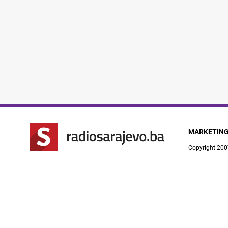
MARKETIN
Copyright 200