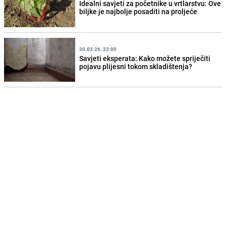
Idealni savjeti za početnike u vrtlarstvu: Ove
biljke je najbolje posaditi na proljeće
20.03.26. 22:00
Savjeti eksperata: Kako možete spriječiti
pojavu plijesni tokom skladištenja?