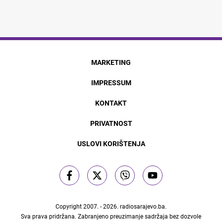
MARKETING
IMPRESSUM
KONTAKT
PRIVATNOST
USLOVI KORIŠTENJA
Copyright 2007. - 2026.
radiosarajevo.ba
.
Sva prava pridržana. Zabranjeno preuzimanje sadržaja bez dozvole