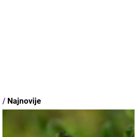
/
Najnovije