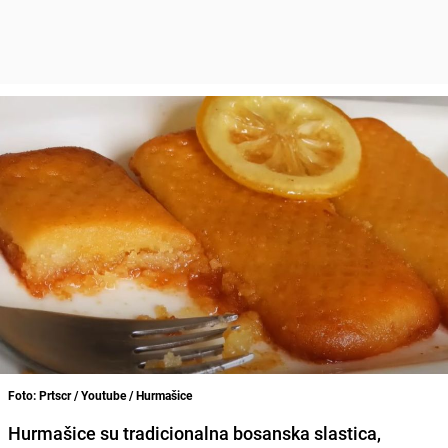
Foto: Prtscr / Youtube / Hurmašice
Hurmašice su tradicionalna bosanska slastica,