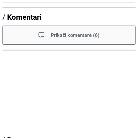
/
Komentari
Prikaži komentare
(
6
)