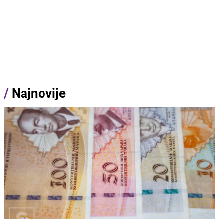
/
Najnovije