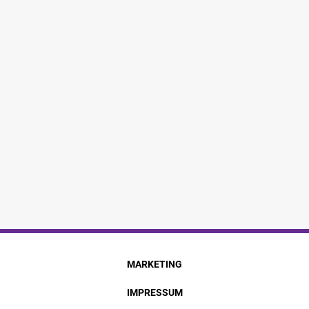
MARKETING
IMPRESSUM