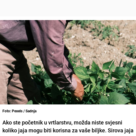
Foto: Pexels / Sadnja
Ako ste početnik u vrtlarstvu, možda niste svjesni
koliko jaja mogu biti korisna za vaše biljke. Sirova jaja