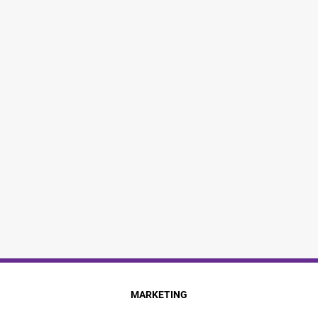
MARKETING