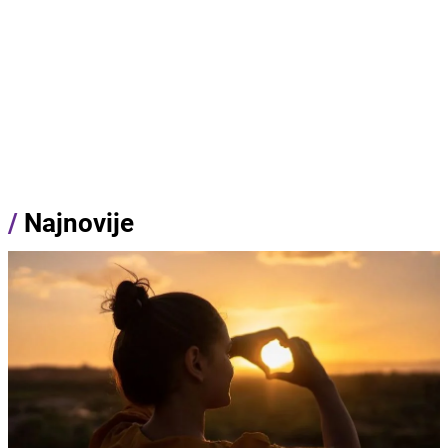
/
Najnovije