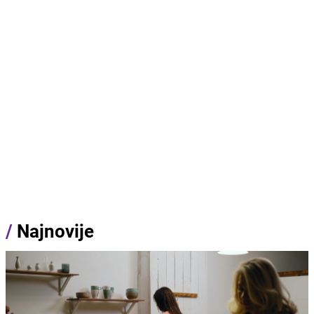
/
Najnovije