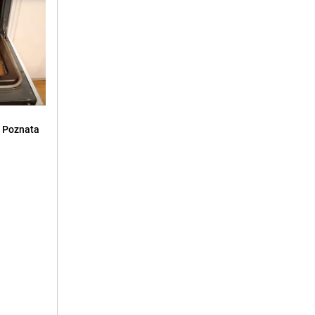
: Poznata