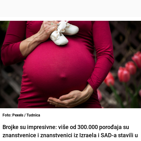
Foto: Pexels / Tudnica
Brojke su impresivne: više od 300.000 porođaja su
znanstvenice i znanstvenici iz Izraela i SAD-a stavili u