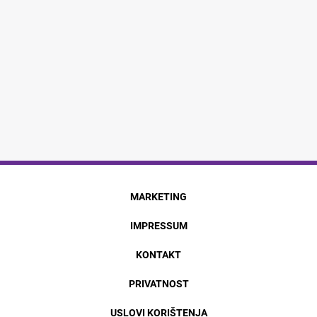
MARKETING
IMPRESSUM
KONTAKT
PRIVATNOST
USLOVI KORIŠTENJA