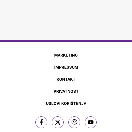
MARKETING
IMPRESSUM
KONTAKT
PRIVATNOST
USLOVI KORIŠTENJA