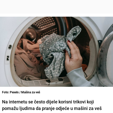
Foto: Pexels / Mašina za veš
Na internetu se često dijele korisni trikovi koji
pomažu ljudima da pranje odjeće u mašini za veš