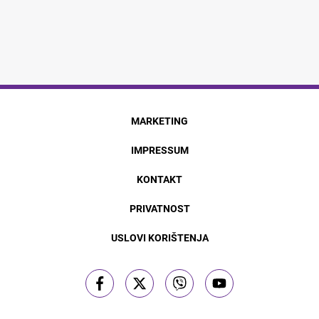
MARKETING
IMPRESSUM
KONTAKT
PRIVATNOST
USLOVI KORIŠTENJA