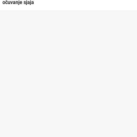
očuvanje sjaja