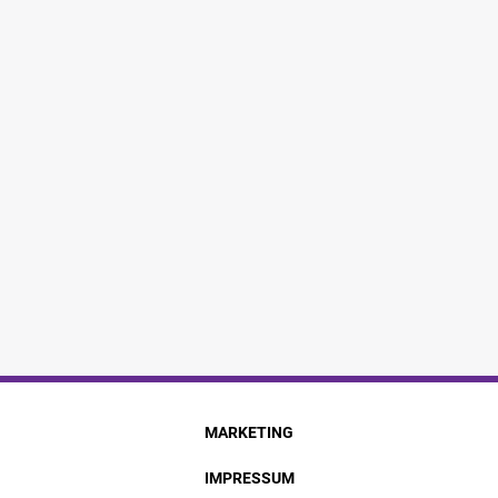
MARKETING
IMPRESSUM