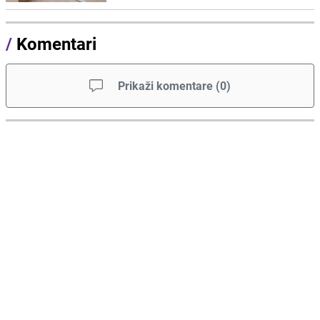
/
Komentari
Prikaži komentare
(
0
)