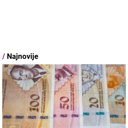
/
Najnovije