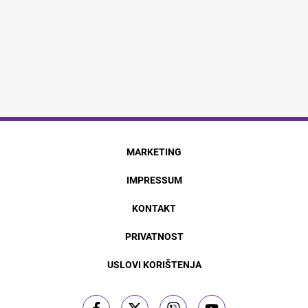
MARKETING
IMPRESSUM
KONTAKT
PRIVATNOST
USLOVI KORIŠTENJA